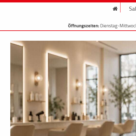
Sa
Öffnungszeiten:
Dienstag-Mittwoc