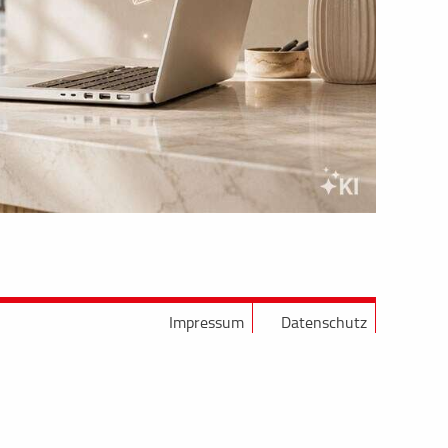
Impressum
Datenschutz