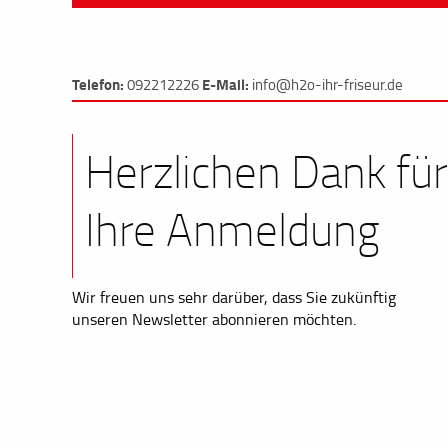
Telefon:
E-Mail:
092212226
info@h2o-ihr-friseur.de
Herzlichen Dank für
Ihre Anmeldung
Wir freuen uns sehr darüber, dass Sie zukünftig
unseren Newsletter abonnieren möchten.