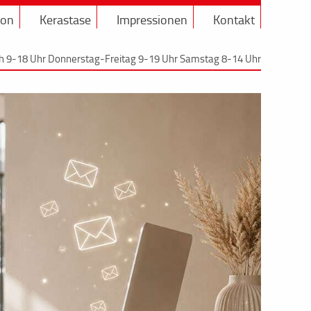
lon
Kerastase
Impressionen
Kontakt
h 9-18 Uhr Donnerstag-Freitag 9-19 Uhr Samstag 8-14 Uhr