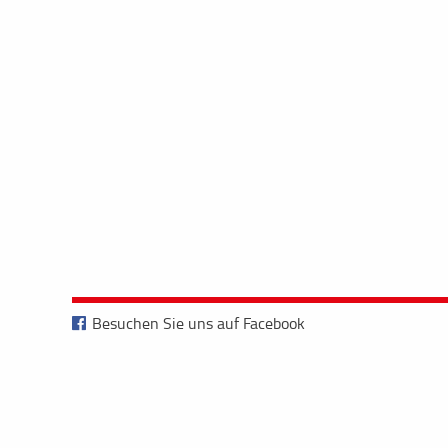
Besuchen Sie uns auf Facebook